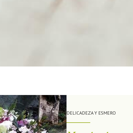
DELICADEZA Y ESMERO