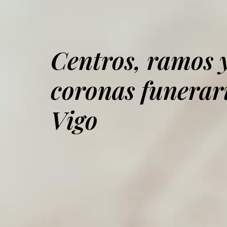
Centros, ramos 
coronas funerar
Vigo